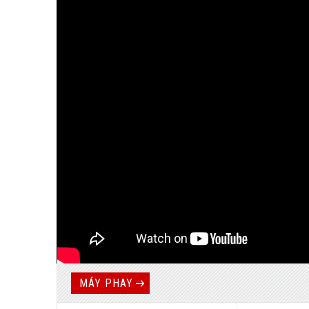
MÁY PHAY